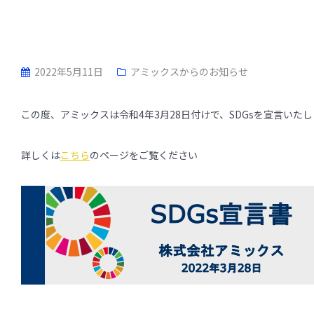
2022年5月11日
アミックスからのお知らせ
この度、アミックスは令和4年3月28日付けで、SDGsを宣言いた
詳しくは
こちら
のページをご覧ください