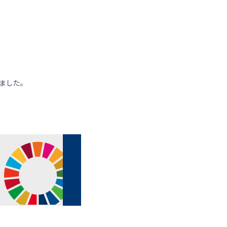
しました。