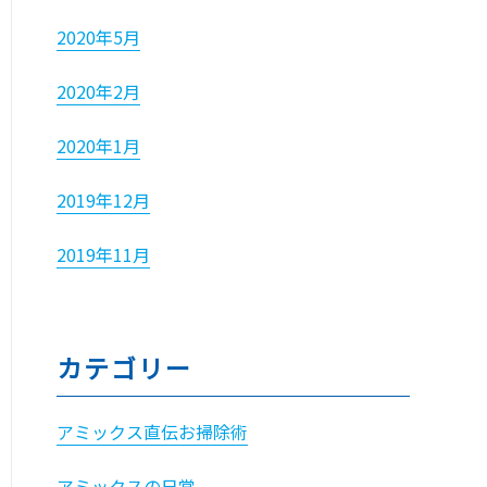
2020年5月
2020年2月
2020年1月
2019年12月
2019年11月
カテゴリー
アミックス直伝お掃除術
アミックスの日常