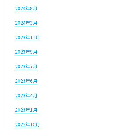
2024年8月
2024年3月
2023年11月
2023年9月
2023年7月
2023年6月
2023年4月
2023年1月
2022年10月