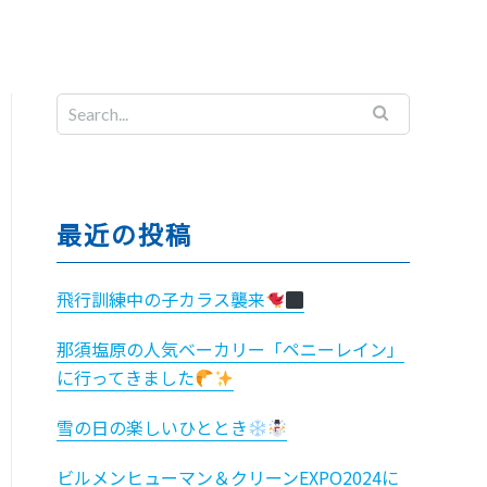
最近の投稿
飛行訓練中の子カラス襲来
那須塩原の人気ベーカリー「ペニーレイン」
に行ってきました
雪の日の楽しいひととき
ビルメンヒューマン＆クリーンEXPO2024に