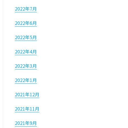
2022年7月
2022年6月
2022年5月
2022年4月
2022年3月
2022年1月
2021年12月
2021年11月
2021年9月