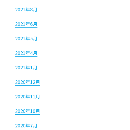
2021年8月
2021年6月
2021年5月
2021年4月
2021年1月
2020年12月
2020年11月
2020年10月
2020年7月