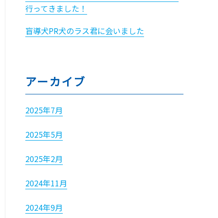
行ってきました！
盲導犬PR犬のラス君に会いました
アーカイブ
2025年7月
2025年5月
2025年2月
2024年11月
2024年9月