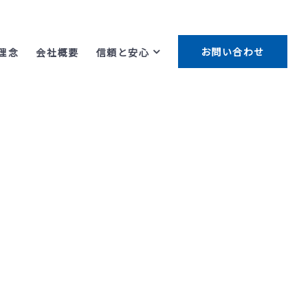
お問い合わせ
理念
会社概要
信頼と安心