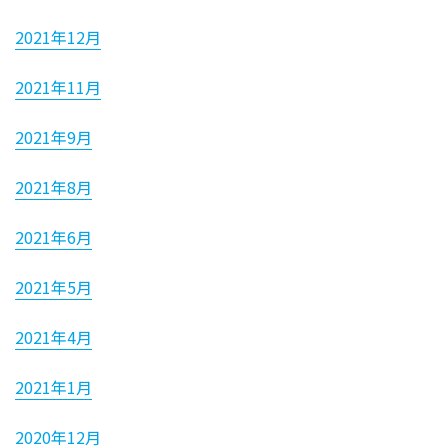
2021年12月
2021年11月
2021年9月
2021年8月
2021年6月
2021年5月
2021年4月
2021年1月
2020年12月