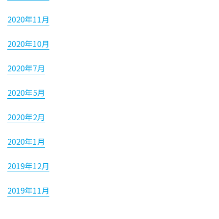
2020年11月
2020年10月
2020年7月
2020年5月
2020年2月
2020年1月
2019年12月
2019年11月