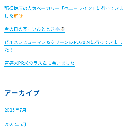
那須塩原の人気ベーカリー「ペニーレイン」に行ってきま
した
雪の日の楽しいひととき
ビルメンヒューマン＆クリーンEXPO2024に行ってきまし
た！
盲導犬PR犬のラス君に会いました
アーカイブ
2025年7月
2025年5月