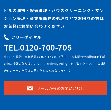
ビルの清掃・設備管理・ハウスクリーニング・マン
ション管理・産業廃棄物の処理などでお困りの方は
お気軽にお問い合わせください
フリーダイヤル
TEL.0120-700-705
窓口・お電話 営業時間9：00～17：00（平日）
※お問合せの際はHP下部
の個人情報の取り扱いについて（Privacy Policy）をご覧ください。
（お問
合せいただいた際は同意したものとみなします。）
メールからのお問い合わせ