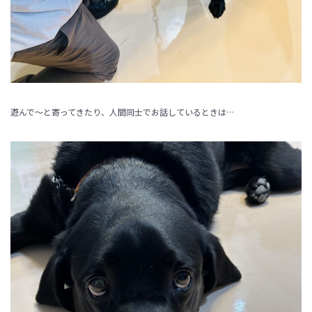
遊んで～と寄ってきたり、人間同士でお話しているときは…