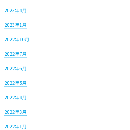
2023年4月
2023年1月
2022年10月
2022年7月
2022年6月
2022年5月
2022年4月
2022年3月
2022年1月