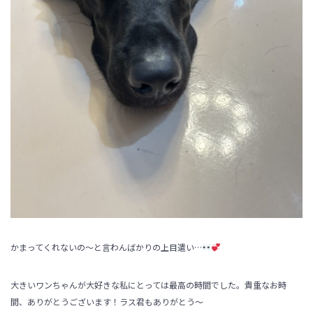
かまってくれないの～と言わんばかりの上目遣い…
大きいワンちゃんが大好きな私にとっては最高の時間でした。貴重なお時
間、ありがとうございます！ラス君もありがとう～