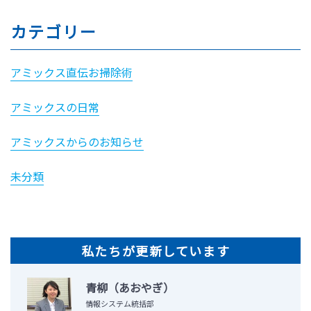
カテゴリー
アミックス直伝お掃除術
アミックスの日常
アミックスからのお知らせ
未分類
私たちが更新しています
青柳（あおやぎ）
情報システム統括部