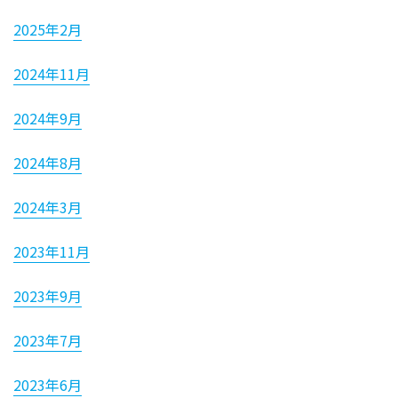
2025年2月
2024年11月
2024年9月
2024年8月
2024年3月
2023年11月
2023年9月
2023年7月
2023年6月