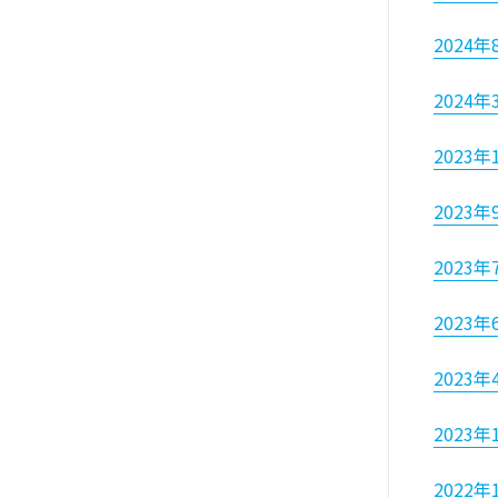
2024年
2024年
2023年
2023年
2023年
2023年
2023年
2023年
2022年