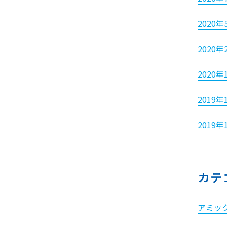
2020年
2020年
2020年
2019年
2019年
カテ
アミッ