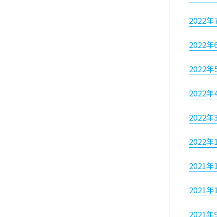
2022年
2022年
2022年
2022年
2022年
2022年
2021年
2021年
2021年