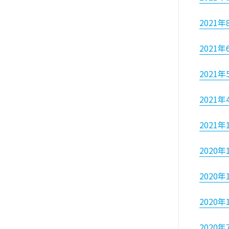
2021年
2021年
2021年
2021年
2021年
2020年
2020年
2020年
2020年