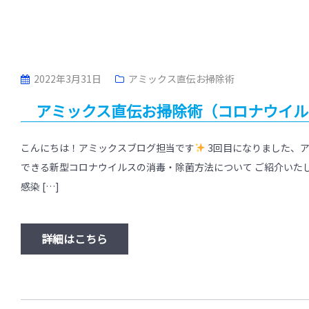
2022年3月31日
アミックス直伝お掃除術
アミックス直伝お掃除術（コロナウイル
こんにちは！アミックスブログ担当です
3回目になりました、ア
できる新型コロナウイルスの消毒・除菌方法について ご紹介いた
感染 […]
詳細はこちら