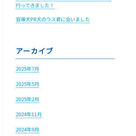
行ってきました！
盲導犬PR犬のラス君に会いました
アーカイブ
2025年7月
2025年5月
2025年2月
2024年11月
2024年9月