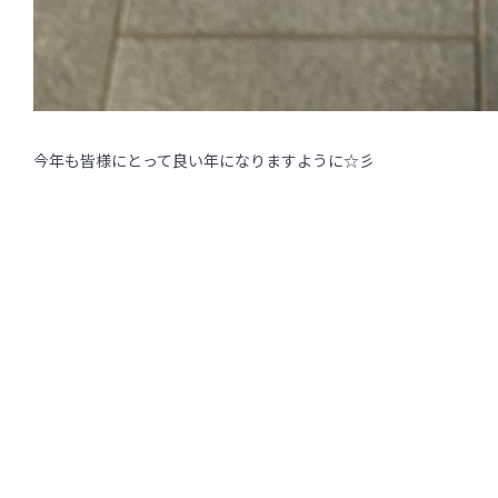
今年も皆様にとって良い年になりますように☆彡