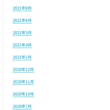
2021年8月
2021年6月
2021年5月
2021年4月
2021年1月
2020年12月
2020年11月
2020年10月
2020年7月