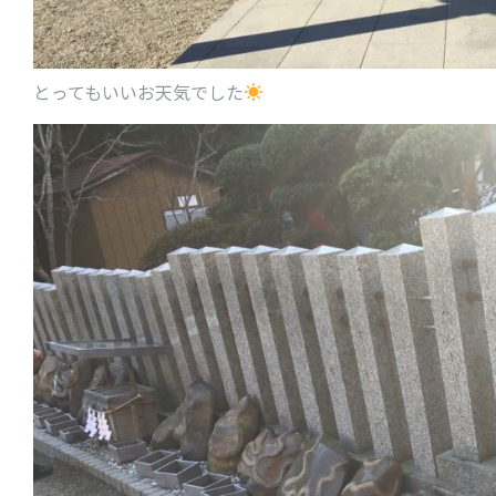
とってもいいお天気でした