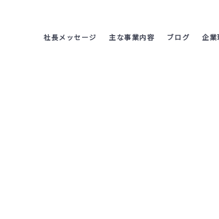
社長メッセージ
主な事業内容
ブログ
企業
新年のご挨拶