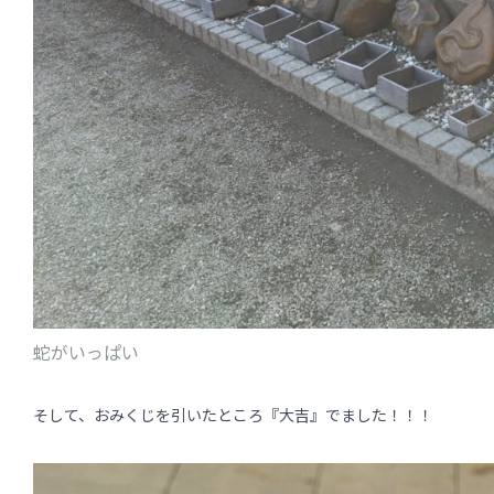
蛇がいっぱい
そして、おみくじを引いたところ『大吉』でました！！！