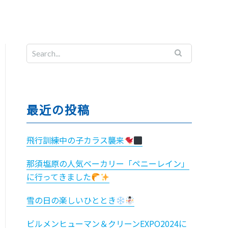
最近の投稿
飛行訓練中の子カラス襲来
那須塩原の人気ベーカリー「ペニーレイン」
に行ってきました
雪の日の楽しいひととき
ビルメンヒューマン＆クリーンEXPO2024に