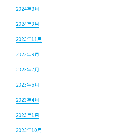
2024年8月
2024年3月
2023年11月
2023年9月
2023年7月
2023年6月
2023年4月
2023年1月
2022年10月