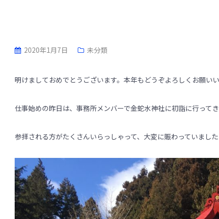
2020年1月7日
未分類
明けましておめでとうございます。本年もどうぞよろしくお願い
仕事始めの昨日は、事務所メンバーで金蛇水神社に初詣に行って
参拝される方がたくさんいらっしゃって、大変に賑わっていました