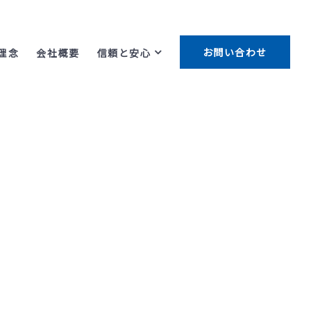
お問い合わせ
理念
会社概要
信頼と安心