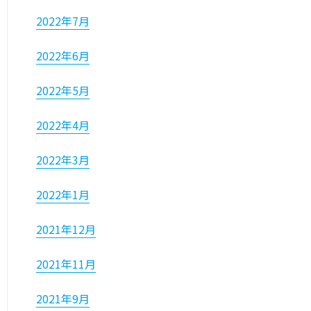
2022年7月
2022年6月
2022年5月
2022年4月
2022年3月
2022年1月
2021年12月
2021年11月
2021年9月