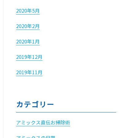
2020年5月
2020年2月
2020年1月
2019年12月
2019年11月
カテゴリー
アミックス直伝お掃除術
アミックスの日常